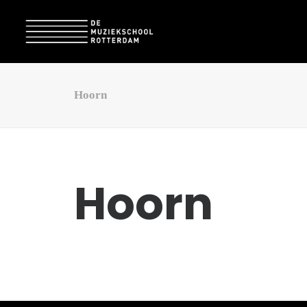
Hoorn
Hoorn