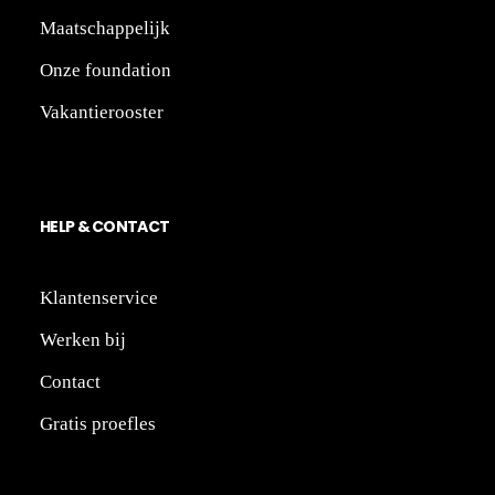
Maatschappelijk
Onze foundation
Vakantierooster
HE
LP
&
CONTACT
Klantenservice
Werken bij
Contact
Gratis proefles