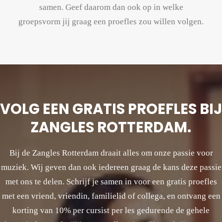
samen. Geef daarom dan ook op in welke
groepsvorm jij graag een proefles zou willen volgen.
VOLG EEN GRATIS PROEFLES BIJ
ZANGLES ROTTERDAM.
Bij de Zangles Rotterdam draait alles om onze passie voor
muziek. Wij geven dan ook iedereen graag de kans deze passie
met ons te delen. Schrijf je samen in voor een gratis proefles
met een vriend, vriendin, familielid of collega, en ontvang een
korting van 10% per cursist per les gedurende de gehele