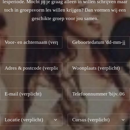
lesperiode. Mocht jij je graag alleen in willen schrijven maar
toch in groepsvorm les willen krijgen? Dan vormen wij een
geschikte groep voor jou samen.