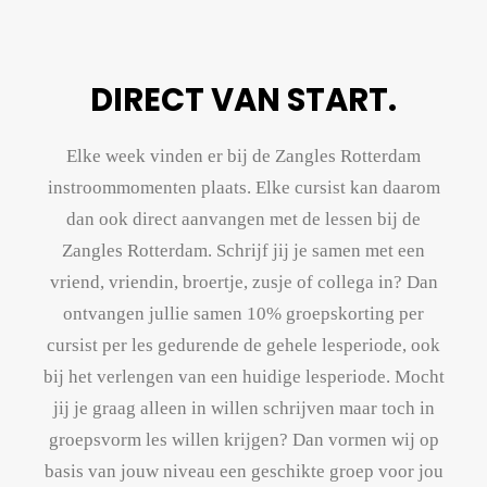
DIRECT VAN START.
Elke week vinden er bij de Zangles Rotterdam
instroommomenten plaats. Elke cursist kan daarom
dan ook direct aanvangen met de lessen bij de
Zangles Rotterdam. Schrijf jij je samen met een
vriend, vriendin, broertje, zusje of collega in? Dan
ontvangen jullie samen 10% groepskorting per
cursist per les gedurende de gehele lesperiode, ook
bij het verlengen van een huidige lesperiode. Mocht
jij je graag alleen in willen schrijven maar toch in
groepsvorm les willen krijgen? Dan vormen wij op
basis van jouw niveau een geschikte groep voor jou