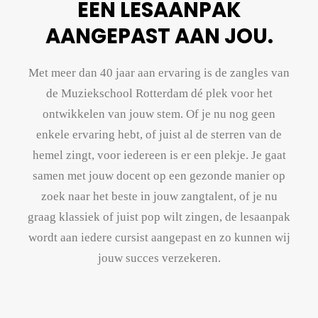
EEN LESAANPAK
AANGEPAST AAN JOU.
Met meer dan 40 jaar aan ervaring is de zangles van
de Muziekschool Rotterdam dé plek voor het
ontwikkelen van jouw stem. Of je nu nog geen
enkele ervaring hebt, of juist al de sterren van de
hemel zingt, voor iedereen is er een plekje. Je gaat
samen met jouw docent op een gezonde manier op
zoek naar het beste in jouw zangtalent, of je nu
graag klassiek of juist pop wilt zingen, de lesaanpak
wordt aan iedere cursist aangepast en zo kunnen wij
jouw succes verzekeren.